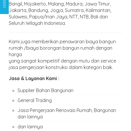
SIDEBAR
Bangil, Mojokerto, Malang, Madura, Jawa Timur,
Jakarta, Bandung, Jogja, Sumatra, Kalimantan,
Sulawesi, Papua/Irian Jaya, NTT, NTB, Bali dan
Seluruh Wilayah Indonesia.
Kami juga memberikan penawaran biaya bangun
rumah /biaya borongan bangun rumah dengan
harga
yang sangat kompetitif dengan mutu dan service
jasa pengerjaan konstruksi dalam kategori baik.
Jasa & Layanan Kami :
Supplier Bahan Bangunan
General Trading
Jasa Pengerjaan Renovasi Rumah, Bangunan
dan lainnya
dan lainnya