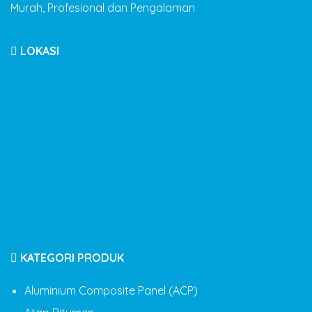
Murah, Profesional dan Pengalaman
LOKASI
KATEGORI PRODUK
Aluminium Composite Panel (ACP)