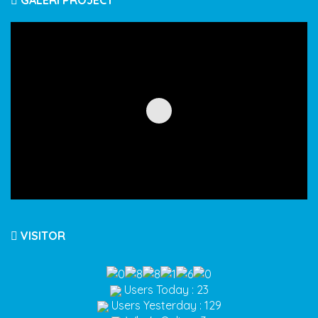
VISITOR
Users Today : 23
Users Yesterday : 129