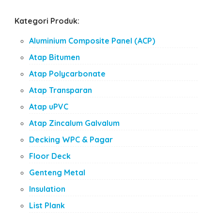
Kategori Produk:
Aluminium Composite Panel (ACP)
Atap Bitumen
Atap Polycarbonate
Atap Transparan
Atap uPVC
Atap Zincalum Galvalum
Decking WPC & Pagar
Floor Deck
Genteng Metal
Insulation
List Plank