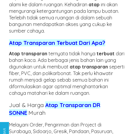
alami ke dalam ruangan. Kehadiran
atap
ini akan
mengurangi ketergantungan pada lampu buatan.
Terlebih tidak semua ruangan di dalam sebuah
bangunan mendapatkan akses yang cukup ke
sumber cahaya.
Atap Transparan Terbuat Dari Apa?
Atap transparan
ternyata tidak hanya
terbuat
dari
bahan kaca. Ada berbagai jenis bahan lain yang
digunakan untuk membuat
atap transparan
seperti
fiber, PVC, dan polikarbonat. Tak perlu khawatir
rumah menjadi gelap sebab semua bahan ini
diformulasikan agar optimal menghantarkan
cahaya matahari ke dalam ruangan.
Jual & Harga
Atap Transparan DR
SONNE
Murah
Melayani Order, Pengiriman dan Project di
Surabaya, Sidoarjo, Gresik, Pandaan, Pasuruan,