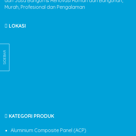
dan Jasa Bangun & Renovasi Rumah dan Bangunan,
Murah, Profesional dan Pengalaman
LOKASI
SIDEBAR
KATEGORI PRODUK
Aluminium Composite Panel (ACP)