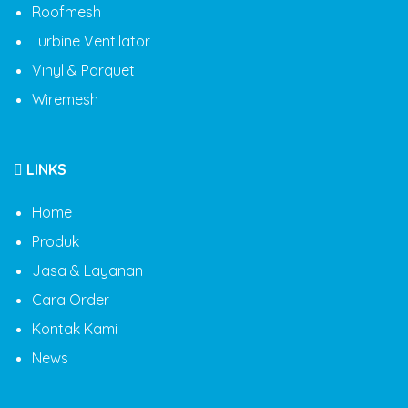
Roofmesh
Turbine Ventilator
Vinyl & Parquet
Wiremesh
LINKS
Home
Produk
Jasa & Layanan
Cara Order
Kontak Kami
News