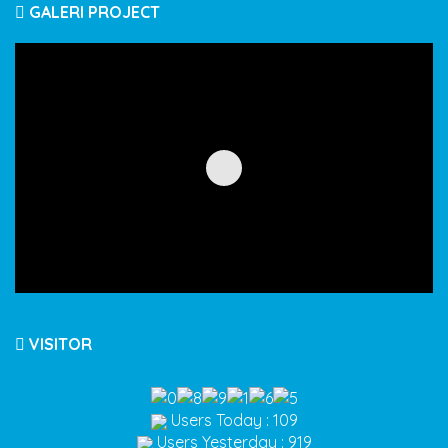
GALERI PROJECT
VISITOR
Users Today : 109
Users Yesterday : 919