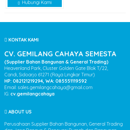
Hubungi Kami
KONTAK KAMI
CV. GEMILANG CAHAYA SEMESTA
(Supplier Bahan Bangunan & General Trading)
Heavenland Park, Cluster Golden Gate Blok T/22,
Candi, Sidoarjo 61271 (Raya Lingkar Timur)
HP: 082121219294, WA: 085551119592
Email: sales.gemilangcahaya@gmail.com
IG:
cv.gemilangcahaya
ABOUT US
Perusahaan Supplier Bahan Bangunan, General Trading