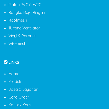
Plafon PVC & WPC
Rangka Baja Ringan
Roofmesh
Turbine Ventilator
Vinyl & Parquet
Wiremesh
LINKS
Home
Produk
Jasa & Layanan
Cara Order
Kontak Kami