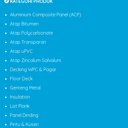
KATEGORI PRODUK
Aluminium Composite Panel (ACP)
Atap Bitumen
Atap Polycarbonate
Atap Transparan
Atap uPVC
Atap Zincalum Galvalum
Decking WPC & Pagar
Floor Deck
Genteng Metal
Insulation
List Plank
Panel Dinding
Pintu & Kusen