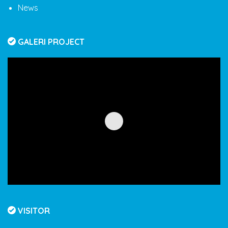
News
GALERI PROJECT
VISITOR