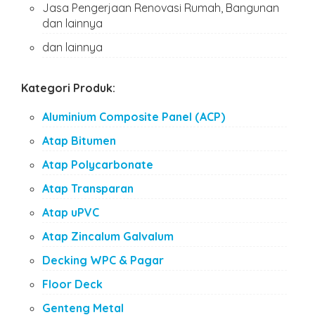
Jasa Pengerjaan Renovasi Rumah, Bangunan
dan lainnya
dan lainnya
Kategori Produk:
Aluminium Composite Panel (ACP)
Atap Bitumen
Atap Polycarbonate
Atap Transparan
Atap uPVC
Atap Zincalum Galvalum
Decking WPC & Pagar
Floor Deck
Genteng Metal