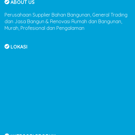
ABOUT US
Perusahaan Supplier Bahan Bangunan, General Trading
dan Jasa Bangun & Renovasi Rumah dan Bangunan,
Murah, Profesional dan Pengalaman
LOKASI