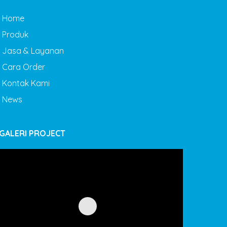
Home
Produk
Jasa & Layanan
Cara Order
Kontak Kami
News
GALERI PROJECT